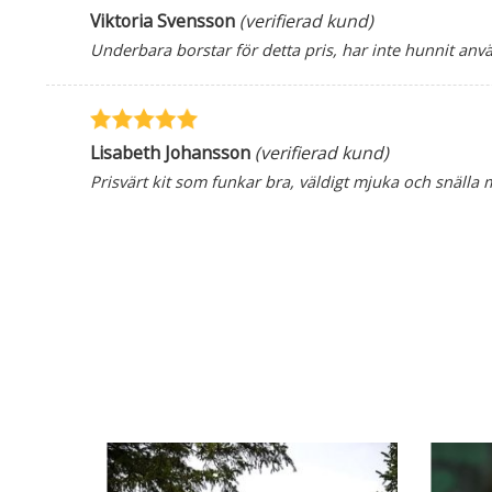
Viktoria Svensson
(verifierad kund)
Underbara borstar för detta pris, har inte hunnit anv
Lisabeth Johansson
(verifierad kund)
Prisvärt kit som funkar bra, väldigt mjuka och snälla