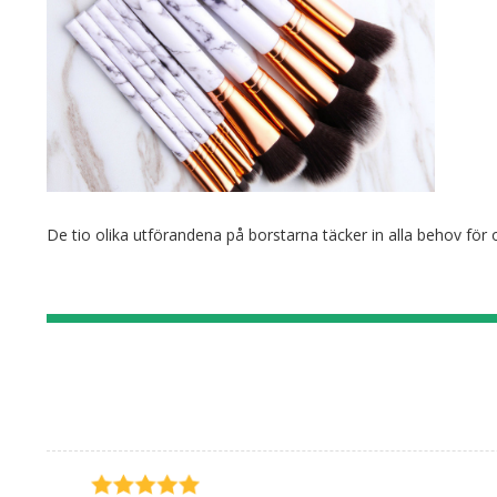
De tio olika utförandena på borstarna täcker in alla behov för 