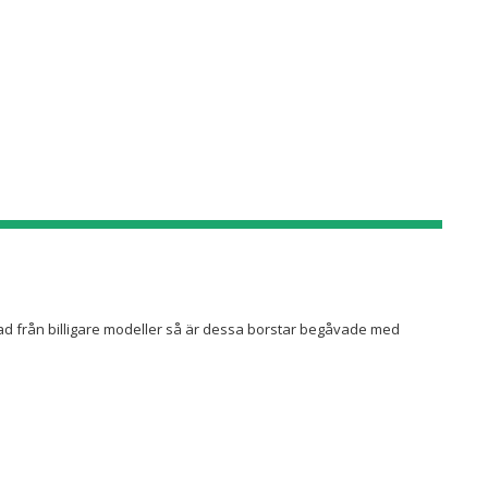
nad från billigare modeller så är dessa borstar begåvade med