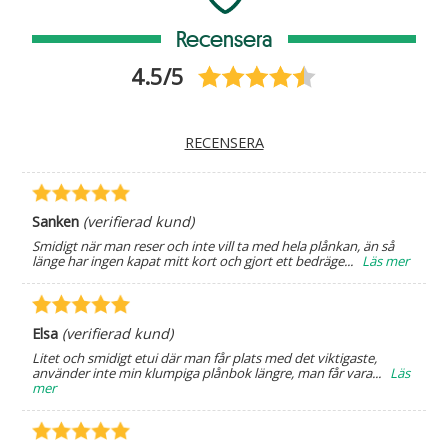
Recensera
4.5/5
RECENSERA
Sanken
(verifierad kund)
Smidigt när man reser och inte vill ta med hela plånkan, än så
länge har ingen kapat mitt kort och gjort ett bedräge
...
Läs mer
Elsa
(verifierad kund)
Litet och smidigt etui där man får plats med det viktigaste,
använder inte min klumpiga plånbok längre, man får vara
...
Läs
mer