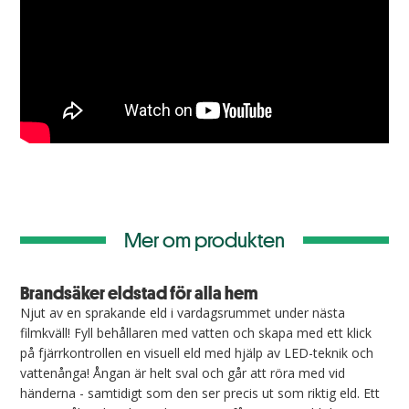
Mer om produkten
Brandsäker eldstad för alla hem
Njut av en sprakande eld i vardagsrummet under nästa
filmkväll! Fyll behållaren med vatten och skapa med ett klick
på fjärrkontrollen en visuell eld med hjälp av LED-teknik och
vattenånga! Ångan är helt sval och går att röra med vid
händerna - samtidigt som den ser precis ut som riktig eld. Ett