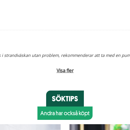
ats i strandväskan utan problem, rekommenderar att ta med en pu
Visa fler
SÖKTIPS
Andra har också köpt